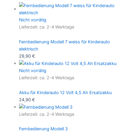
Nicht vorrätig
Lieferzeit:
ca. 2-4 Werktage
Fernbedienung Modell 7 weiss für Kinderauto
elektrisch
29,90
€
Nicht vorrätig
Lieferzeit:
ca. 2-4 Werktage
Akku für Kinderauto 12 Volt 4,5 Ah Ersatzakku
24,90
€
Lieferzeit:
ca. 2-4 Werktage
Fernbedienung Modell 3