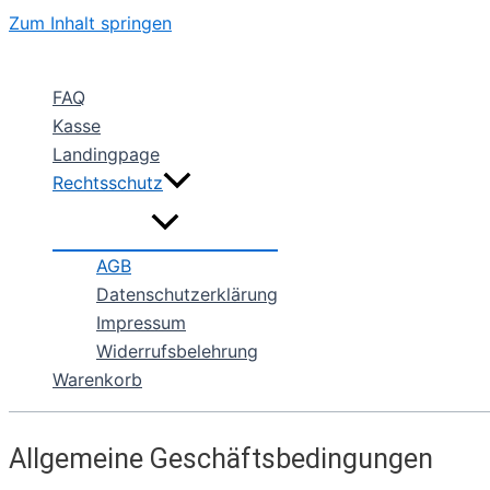
Zum Inhalt springen
FAQ
Kasse
Landingpage
Rechtsschutz
AGB
Datenschutzerklärung
Impressum
Widerrufsbelehrung
Warenkorb
Allgemeine Geschäftsbedingungen