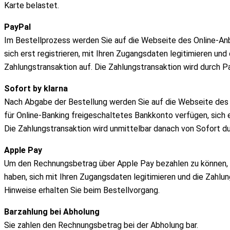
Karte belastet.
PayPal
Im Bestellprozess werden Sie auf die Webseite des Online-Anb
sich erst registrieren, mit Ihren Zugangsdaten legitimieren un
Zahlungstransaktion auf. Die Zahlungstransaktion wird durch 
Sofort by klarna
Nach Abgabe der Bestellung werden Sie auf die Webseite des 
für Online-Banking freigeschaltetes Bankkonto verfügen, sich 
Die Zahlungstransaktion wird unmittelbar danach von Sofort du
Apple Pay
Um den Rechnungsbetrag über Apple Pay bezahlen zu können, müs
haben, sich mit Ihren Zugangsdaten legitimieren und die Zahl
Hinweise erhalten Sie beim Bestellvorgang.
Barzahlung bei Abholung
Sie zahlen den Rechnungsbetrag bei der Abholung bar.