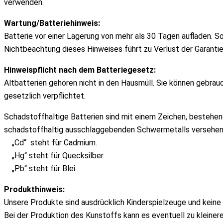
verwenden.
Wartung/Batteriehinweis:
Batterie vor einer Lagerung von mehr als 30 Tagen aufladen. 
Nichtbeachtung dieses Hinweises führt zu Verlust der Garantie
Hinweispflicht nach dem Batteriegesetz:
Altbatterien gehören nicht in den Hausmüll. Sie können gebrau
gesetzlich verpflichtet.
Schadstoffhaltige Batterien sind mit einem Zeichen, bestehen
schadstoffhaltig ausschlaggebenden Schwermetalls versehen
„Cd“ steht für Cadmium.
„Hg“ steht für Quecksilber.
„Pb“ steht für Blei.
Produkthinweis:
Unsere Produkte sind ausdrücklich Kinderspielzeuge und keine 
Bei der Produktion des Kunstoffs kann es eventuell zu kleine