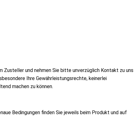
m Zusteller und nehmen Sie bitte unverzüglich Kontakt zu uns
sbesondere Ihre Gewährleistungsrechte, keinerlei
eltend machen zu können.
enaue Bedingungen finden Sie jeweils beim Produkt und auf