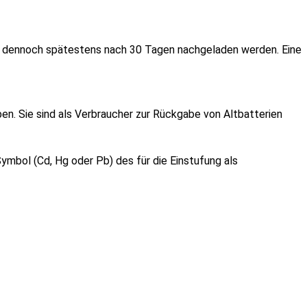
ese dennoch spätestens nach 30 Tagen nachgeladen werden. Eine
en. Sie sind als Verbraucher zur Rückgabe von Altbatterien
mbol (Cd, Hg oder Pb) des für die Einstufung als