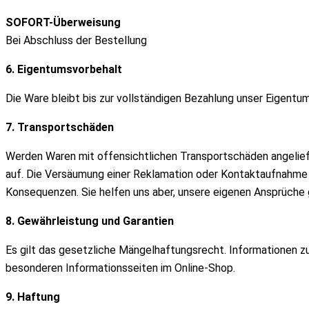
SOFORT-Überweisung
Bei Abschluss der Bestellung
6. Eigentumsvorbehalt
Die Ware bleibt bis zur vollständigen Bezahlung unser Eigentum
7. Transportschäden
Werden Waren mit offensichtlichen Transportschäden angeliefer
auf. Die Versäumung einer Reklamation oder Kontaktaufnahme h
Konsequenzen. Sie helfen uns aber, unsere eigenen Ansprüche
8. Gewährleistung und Garantien
Es gilt das gesetzliche Mängelhaftungsrecht. Informationen z
besonderen Informationsseiten im Online-Shop.
9. Haftung