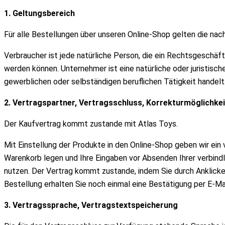
1. Geltungsbereich
Für alle Bestellungen über unseren Online-Shop gelten die nac
Verbraucher ist jede natürliche Person, die ein Rechtsgeschäf
werden können. Unternehmer ist eine natürliche oder juristisc
gewerblichen oder selbständigen beruflichen Tätigkeit handelt
2. Vertragspartner, Vertragsschluss, Korrekturmöglichke
Der Kaufvertrag kommt zustande mit Atlas Toys.
Mit Einstellung der Produkte in den Online-Shop geben wir ein
Warenkorb legen und Ihre Eingaben vor Absenden Ihrer verbindli
nutzen. Der Vertrag kommt zustande, indem Sie durch Anklic
Bestellung erhalten Sie noch einmal eine Bestätigung per E-Mai
3. Vertragssprache, Vertragstextspeicherung