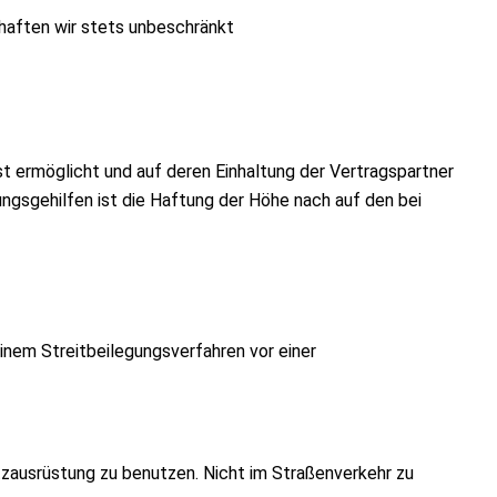
 haften wir stets unbeschränkt
t ermöglicht und auf deren Einhaltung der Vertragspartner
lungsgehilfen ist die Haftung der Höhe nach auf den bei
inem Streitbeilegungsverfahren vor einer
tzausrüstung zu benutzen. Nicht im Straßenverkehr zu