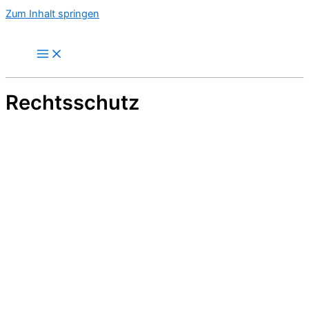
Zum Inhalt springen
Rechtsschutz