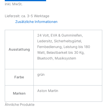
inkl. MwSt.
Lieferzeit:
ca. 3-5 Werktage
Zusätzliche Informationen
24 Volt, EVA & Gummireifen,
Ledersitz, Sicherheitsgürtel,
Fernbedienung, Leistung bis 180
Ausstattung
Watt, Belastbarkeit bis 30 Kg,
Bluetooth, Musiksystem
grün
Farbe
Aston Martin
Marken
Ähnliche Produkte