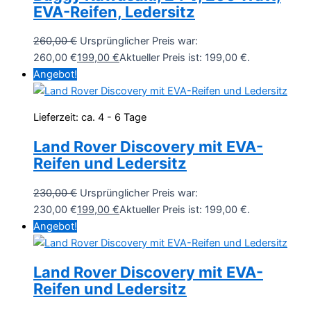
EVA-Reifen, Ledersitz
260,00
€
Ursprünglicher Preis war:
260,00 €
199,00
€
Aktueller Preis ist: 199,00 €.
Angebot!
Lieferzeit:
ca. 4 - 6 Tage
Land Rover Discovery mit EVA-
Reifen und Ledersitz
230,00
€
Ursprünglicher Preis war:
230,00 €
199,00
€
Aktueller Preis ist: 199,00 €.
Angebot!
Land Rover Discovery mit EVA-
Reifen und Ledersitz