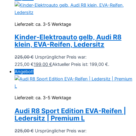
Lieferzeit:
ca. 3-5 Werktage
Kinder-Elektroauto gelb, Audi R8
klein, EVA-Reifen, Ledersitz
225,00
€
Ursprünglicher Preis war:
225,00 €
199,00
€
Aktueller Preis ist: 199,00 €.
Angebot!
Lieferzeit:
ca. 3-5 Werktage
Audi R8 Sport Edition EVA-Reifen |
Ledersitz | Premium L
225,00
€
Ursprünglicher Preis war: