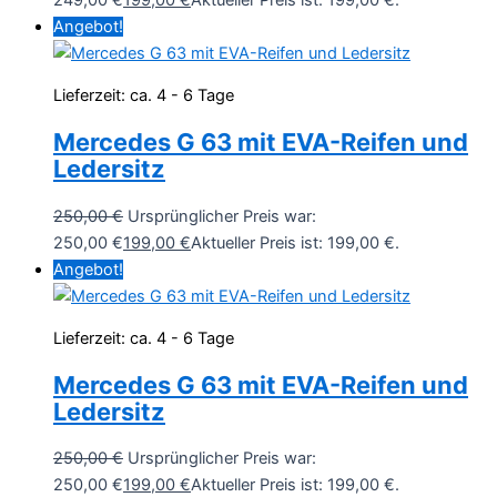
Angebot!
Lieferzeit:
ca. 4 - 6 Tage
Mercedes G 63 mit EVA-Reifen und
Ledersitz
250,00
€
Ursprünglicher Preis war:
250,00 €
199,00
€
Aktueller Preis ist: 199,00 €.
Angebot!
Lieferzeit:
ca. 4 - 6 Tage
Mercedes G 63 mit EVA-Reifen und
Ledersitz
250,00
€
Ursprünglicher Preis war:
250,00 €
199,00
€
Aktueller Preis ist: 199,00 €.