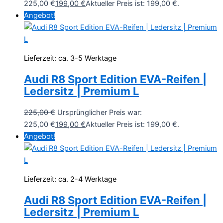
225,00 €
199,00
€
Aktueller Preis ist: 199,00 €.
Angebot!
Lieferzeit:
ca. 3-5 Werktage
Audi R8 Sport Edition EVA-Reifen |
Ledersitz | Premium L
225,00
€
Ursprünglicher Preis war:
225,00 €
199,00
€
Aktueller Preis ist: 199,00 €.
Angebot!
Lieferzeit:
ca. 2-4 Werktage
Audi R8 Sport Edition EVA-Reifen |
Ledersitz | Premium L