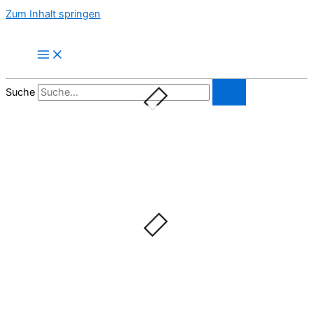
Zum Inhalt springen
Suche