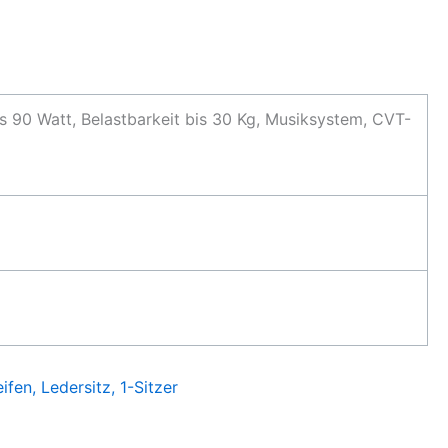
is 90 Watt, Belastbarkeit bis 30 Kg, Musiksystem, CVT-