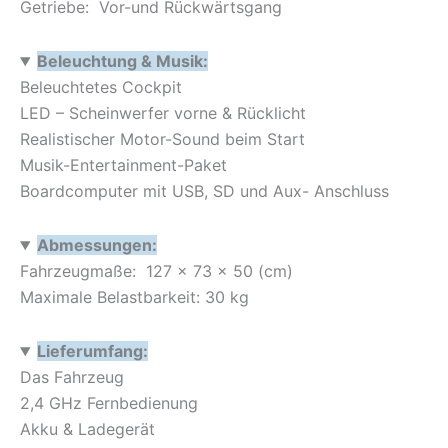
Getriebe: Vor-und Rückwärtsgang
Beleuchtung & Musik:
Beleuchtetes Cockpit
LED – Scheinwerfer vorne & Rücklicht
Realistischer Motor-Sound beim Start
Musik-Entertainment-Paket
Boardcomputer mit USB, SD und Aux- Anschluss
Abmessungen:
Fahrzeugmaße: 127 x 73 x 50 (cm)
Maximale Belastbarkeit: 30 kg
Lieferumfang:
Das Fahrzeug
2,4 GHz Fernbedienung
Akku & Ladegerät