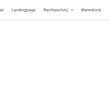
se
Landingpage
Rechtsschutz
Warenkorb