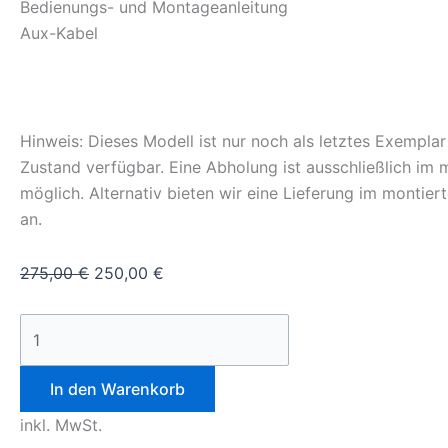
Bedienungs- und Montageanleitung
Aux-Kabel
Hinweis: Dieses Modell ist nur noch als letztes Exempla
Zustand verfügbar. Eine Abholung ist ausschließlich im 
möglich. Alternativ bieten wir eine Lieferung im montier
an.
275,00
€
250,00
€
In den Warenkorb
inkl. MwSt.