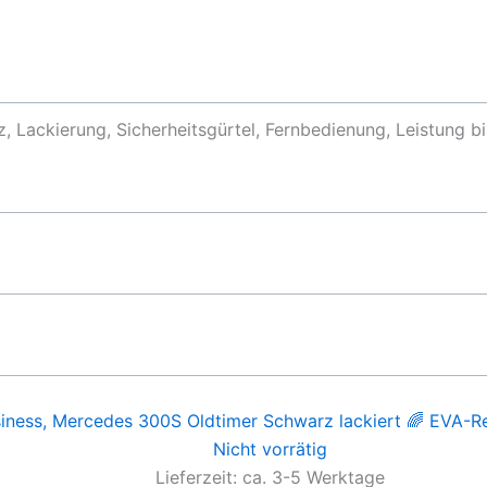
z, Lackierung, Sicherheitsgürtel, Fernbedienung, Leistung b
Nicht vorrätig
Lieferzeit:
ca. 3-5 Werktage