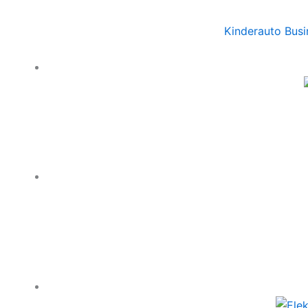
Kinderauto Busi