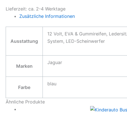
Lieferzeit:
ca. 2-4 Werktage
Zusätzliche Informationen
12 Volt, EVA & Gummireifen, Ledersit
Ausstattung
System, LED-Scheinwerfer
Jaguar
Marken
blau
Farbe
Ähnliche Produkte